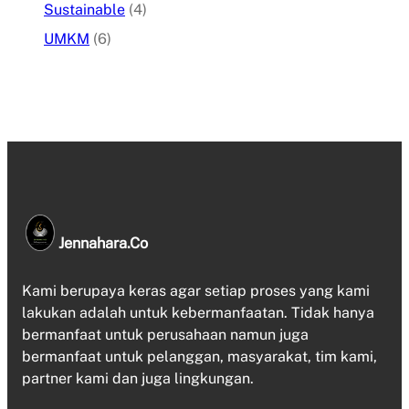
Sustainable
(4)
UMKM
(6)
Jennahara.co
Kami berupaya keras agar setiap proses yang kami
lakukan adalah untuk kebermanfaatan. Tidak hanya
bermanfaat untuk perusahaan namun juga
bermanfaat untuk pelanggan, masyarakat, tim kami,
partner kami dan juga lingkungan.