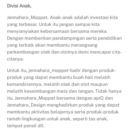
Divisi Anak,
Jennahara_Moppet. Anak-anak adalah investasi kita
yang terbesar. Untuk itu jangan sampai kita
menyianyiakan kebersamaan bersama mereka.
Dengan memberikan pendampingan serta pendidikan
yang terbaik akan membantu merangsang
perkembangan otak dan ototnya demi mencapai cita-
citanya.
Untuk itu, jennahara_moppet hadir dengan produk-
produk yang dapat membantu buah hati melatih
kemandiriannya, melatih otak dan otot maupun
melatih keseimbangan mata dan tangan. Tidak hanya
itu, Jennahara_Moppet bersama dengan apiQ dan
Jennahara_Design menghadirkan produk yang dapat
membantu aktivitas belajarnya serta produk-produk
ramah lingkungan untuk anak, seperti tas anak,
tempat pensil dll.