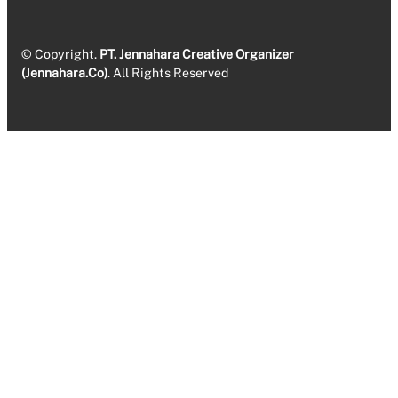
© Copyright.
PT. Jennahara Creative Organizer
(Jennahara.Co)
. All Rights Reserved