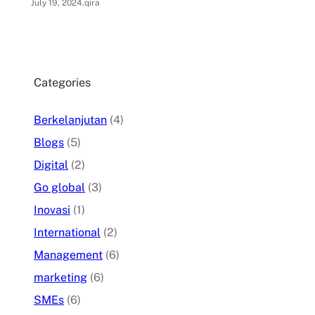
July 19, 2024
.
qira
Categories
Berkelanjutan
(4)
Blogs
(5)
Digital
(2)
Go global
(3)
Inovasi
(1)
International
(2)
Management
(6)
marketing
(6)
SMEs
(6)