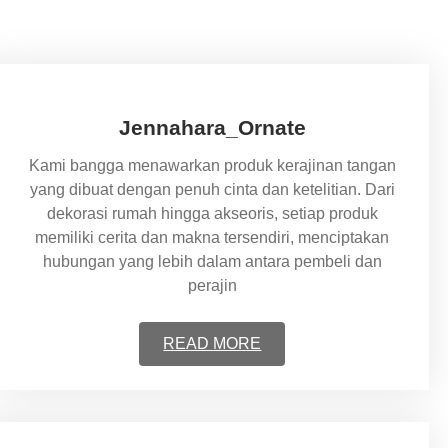
Jennahara_Ornate
Kami bangga menawarkan produk kerajinan tangan
yang dibuat dengan penuh cinta dan ketelitian. Dari
dekorasi rumah hingga akseoris, setiap produk
memiliki cerita dan makna tersendiri, menciptakan
hubungan yang lebih dalam antara pembeli dan
perajin
READ MORE