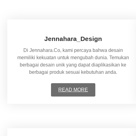
Jennahara_Design
Di Jennahara.Co, kami percaya bahwa desain
memiliki kekuatan untuk mengubah dunia. Temukan
berbagai desain unik yang dapat diaplikasikan ke
berbagai produk sesuai kebutuhan anda.
READ MORE