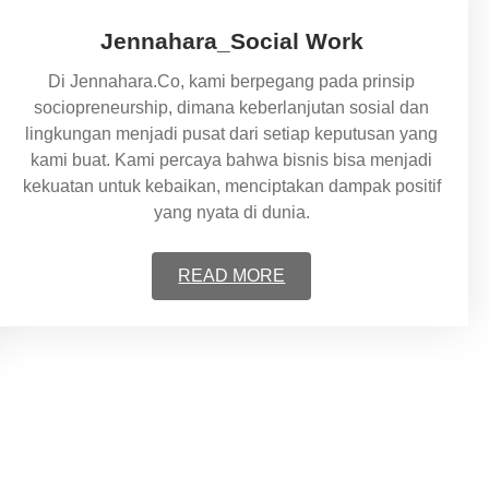
Jennahara_Social Work
Di Jennahara.Co, kami berpegang pada prinsip
sociopreneurship, dimana keberlanjutan sosial dan
lingkungan menjadi pusat dari setiap keputusan yang
kami buat. Kami percaya bahwa bisnis bisa menjadi
kekuatan untuk kebaikan, menciptakan dampak positif
yang nyata di dunia.
READ MORE