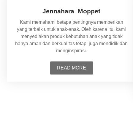
Jennahara_Moppet
Kami memahami betapa pentingnya memberikan
yang terbaik untuk anak-anak. Oleh karena itu, kami
menyediakan produk kebutuhan anak yang tidak
hanya aman dan berkualitas tetapi juga mendidik dan
menginspirasi.
READ MORE