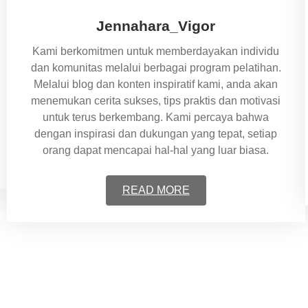
Jennahara_Vigor
Kami berkomitmen untuk memberdayakan individu
dan komunitas melalui berbagai program pelatihan.
Melalui blog dan konten inspiratif kami, anda akan
menemukan cerita sukses, tips praktis dan motivasi
untuk terus berkembang. Kami percaya bahwa
dengan inspirasi dan dukungan yang tepat, setiap
orang dapat mencapai hal-hal yang luar biasa.
READ MORE