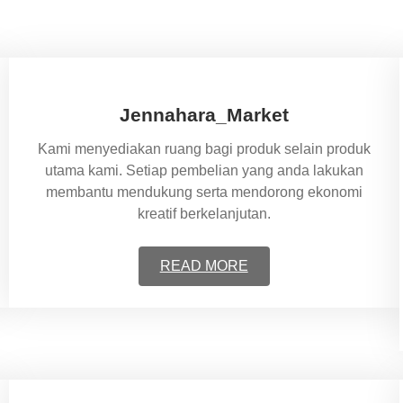
Jennahara_Market
Kami menyediakan ruang bagi produk selain produk
utama kami. Setiap pembelian yang anda lakukan
membantu mendukung serta mendorong ekonomi
kreatif berkelanjutan.
READ MORE