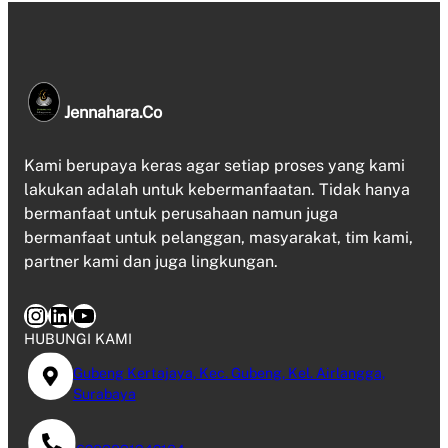
Jennahara.co
Kami berupaya keras agar setiap proses yang kami
lakukan adalah untuk kebermanfaatan. Tidak hanya
bermanfaat untuk perusahaan namun juga
bermanfaat untuk pelanggan, masyarakat, tim kami,
partner kami dan juga lingkungan.
Instagram
LinkedIn
YouTube
HUBUNGI KAMI
Gubeng Kertajaya, Kec. Gubeng, Kel. Airlangga,
Surabaya