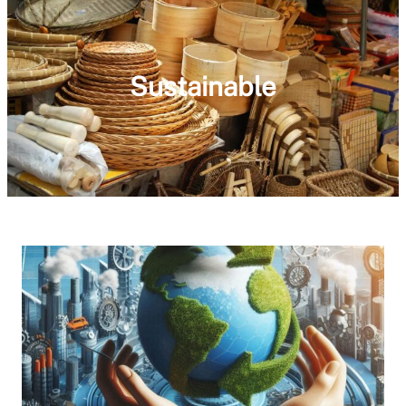
Sustainable