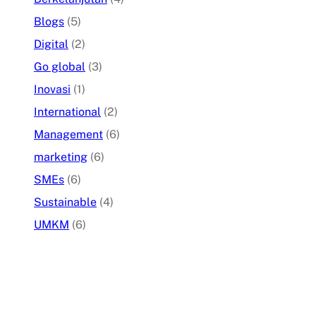
Blogs
(5)
Digital
(2)
Go global
(3)
Inovasi
(1)
International
(2)
Management
(6)
marketing
(6)
SMEs
(6)
Sustainable
(4)
UMKM
(6)